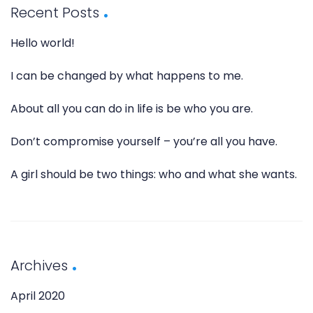
Recent Posts
Hello world!
I can be changed by what happens to me.
About all you can do in life is be who you are.
Don’t compromise yourself – you’re all you have.
A girl should be two things: who and what she wants.
Archives
April 2020