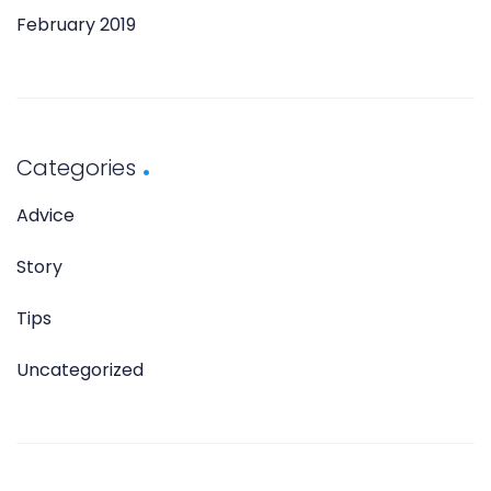
February 2019
Categories
Advice
Story
Tips
Uncategorized