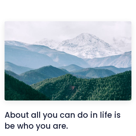
About all you can do in life is
be who you are.