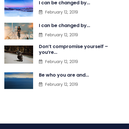
I can be changed by...
February 12, 2019
I can be changed by...
February 12, 2019
Don’t compromise yourself –
you’re...
February 12, 2019
Be who you are and...
February 12, 2019