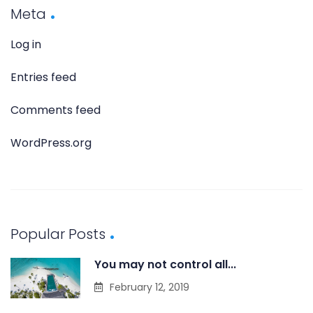
Meta
Log in
Entries feed
Comments feed
WordPress.org
Popular Posts
You may not control all...
February 12, 2019